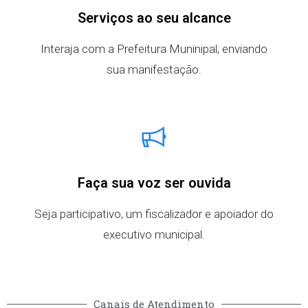
Serviços ao seu alcance
Interaja com a Prefeitura Muninipal, enviando
sua manifestação.
Faça sua voz ser ouvida
Seja participativo, um fiscalizador e apoiador do
executivo municipal.
Canais de Atendimento