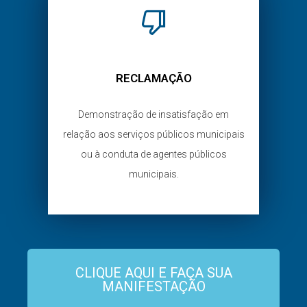
RECLAMAÇÃO
Demonstração de insatisfação em
relação aos serviços públicos municipais
ou à conduta de agentes públicos
municipais.
CLIQUE AQUI E FAÇA SUA
MANIFESTAÇÃO