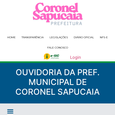
HOME
TRANSPARÊNCIA
LEGISLAÇÕES
DIÁRIO OFICIAL
NFS-E
FALE CONOSCO
Login
OUVIDORIA DA PREF.
MUNICIPAL DE
CORONEL SAPUCAIA