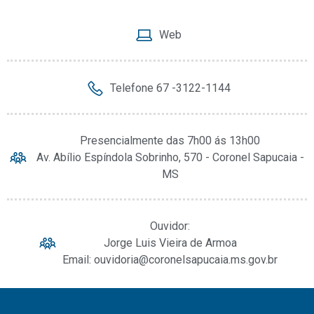
Web
Telefone 67 -3122-1144
Presencialmente das 7h00 ás 13h00
Av. Abílio Espíndola Sobrinho, 570 - Coronel Sapucaia -
MS
Ouvidor:
Jorge Luis Vieira de Armoa
Email: ouvidoria@coronelsapucaia.ms.gov.br