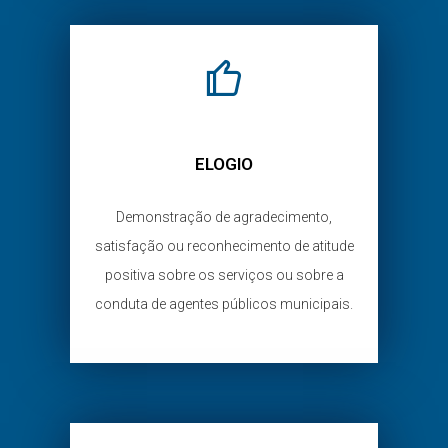
ELOGIO
Demonstração de agradecimento,
satisfação ou reconhecimento de atitude
positiva sobre os serviços ou sobre a
conduta de agentes públicos municipais.