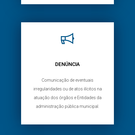
DENÚNCIA
Comunicação de eventuais
irregularidades ou de atos ilícitos na
atuação dos órgãos e Entidades da
administração pública municipal.