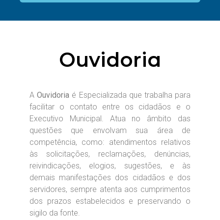
Ouvidoria
A
Ouvidoria
é Especializada que trabalha para
facilitar o contato entre os cidadãos e o
Executivo Municipal. Atua no âmbito das
questões que envolvam sua área de
competência, como: atendimentos relativos
às solicitações, reclamações, denúncias,
reivindicações, elogios, sugestões, e às
demais manifestações dos cidadãos e dos
servidores, sempre atenta aos cumprimentos
dos prazos estabelecidos e preservando o
sigilo da fonte.