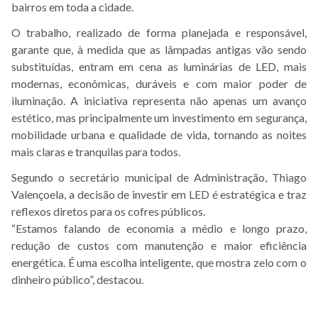
bairros em toda a cidade.
O trabalho, realizado de forma planejada e responsável,
garante que, à medida que as lâmpadas antigas vão sendo
substituídas, entram em cena as luminárias de LED, mais
modernas, econômicas, duráveis e com maior poder de
iluminação. A iniciativa representa não apenas um avanço
estético, mas principalmente um investimento em segurança,
mobilidade urbana e qualidade de vida, tornando as noites
mais claras e tranquilas para todos.
Segundo o secretário municipal de Administração, Thiago
Valençoela, a decisão de investir em LED é estratégica e traz
reflexos diretos para os cofres públicos.
“Estamos falando de economia a médio e longo prazo,
redução de custos com manutenção e maior eficiência
energética. É uma escolha inteligente, que mostra zelo com o
dinheiro público”, destacou.