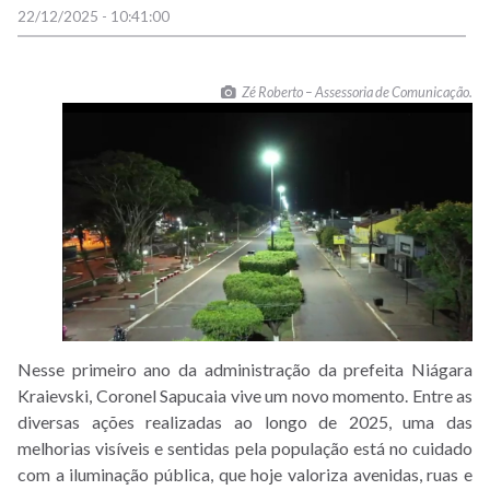
22/12/2025 - 10:41:00
Zé Roberto – Assessoria de Comunicação.
Nesse primeiro ano da administração da prefeita Niágara
Kraievski, Coronel Sapucaia vive um novo momento. Entre as
diversas ações realizadas ao longo de 2025, uma das
melhorias visíveis e sentidas pela população está no cuidado
com a iluminação pública, que hoje valoriza avenidas, ruas e