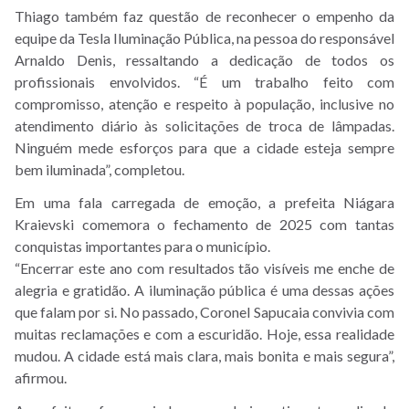
Thiago também faz questão de reconhecer o empenho da
equipe da Tesla Iluminação Pública, na pessoa do responsável
Arnaldo Denis, ressaltando a dedicação de todos os
profissionais envolvidos. “É um trabalho feito com
compromisso, atenção e respeito à população, inclusive no
atendimento diário às solicitações de troca de lâmpadas.
Ninguém mede esforços para que a cidade esteja sempre
bem iluminada”, completou.
Em uma fala carregada de emoção, a prefeita Niágara
Kraievski comemora o fechamento de 2025 com tantas
conquistas importantes para o município.
“Encerrar este ano com resultados tão visíveis me enche de
alegria e gratidão. A iluminação pública é uma dessas ações
que falam por si. No passado, Coronel Sapucaia convivia com
muitas reclamações e com a escuridão. Hoje, essa realidade
mudou. A cidade está mais clara, mais bonita e mais segura”,
afirmou.