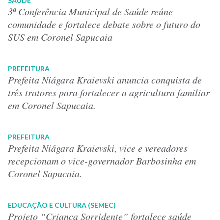
SAÚDE
3ª Conferência Municipal de Saúde reúne
comunidade e fortalece debate sobre o futuro do
SUS em Coronel Sapucaia
PREFEITURA
Prefeita Niágara Kraievski anuncia conquista de
três tratores para fortalecer a agricultura familiar
em Coronel Sapucaia.
PREFEITURA
Prefeita Niágara Kraievski, vice e vereadores
recepcionam o vice-governador Barbosinha em
Coronel Sapucaia.
EDUCAÇÃO E CULTURA (SEMEC)
Projeto “Criança Sorridente” fortalece saúde