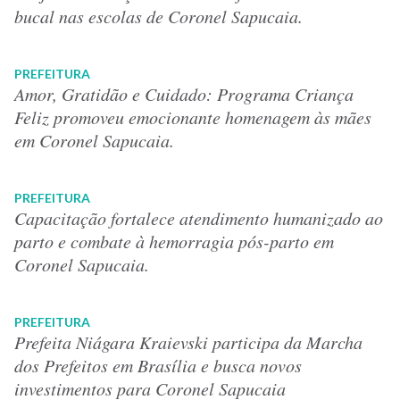
bucal nas escolas de Coronel Sapucaia.
PREFEITURA
Amor, Gratidão e Cuidado: Programa Criança
Feliz promoveu emocionante homenagem às mães
em Coronel Sapucaia.
PREFEITURA
Capacitação fortalece atendimento humanizado ao
parto e combate à hemorragia pós-parto em
Coronel Sapucaia.
PREFEITURA
Prefeita Niágara Kraievski participa da Marcha
dos Prefeitos em Brasília e busca novos
investimentos para Coronel Sapucaia