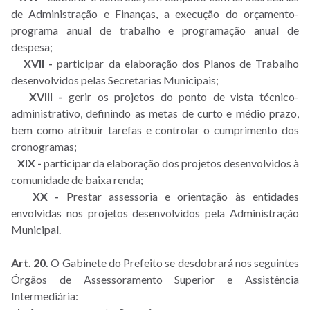
de Administração e Finanças, a execução do orçamento-
programa anual de trabalho e programação anual de
despesa;
XVII -
participar da elaboração dos Planos de Trabalho
desenvolvidos pelas Secretarias Municipais;
XVIII -
gerir os projetos do ponto de vista técnico-
administrativo, definindo as metas de curto e médio prazo,
bem como atribuir tarefas e controlar o cumprimento dos
cronogramas;
XIX -
participar da elaboração dos projetos desenvolvidos à
comunidade de baixa renda;
XX -
Prestar assessoria e orientação às entidades
envolvidas nos projetos desenvolvidos pela Administração
Municipal.
Art. 20.
O Gabinete do Prefeito se desdobrará nos seguintes
Órgãos de Assessoramento Superior e Assistência
Intermediária: