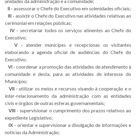
unidades da administração e a comunidade;
II -
assessorar o Chefe do Executivo em solenidades oficiais;
III -
assistir o Chefe do Executivo nas atividades relativas ao
cerimonial em relações públicas;
IV -
secretariar todos os serviços atinentes ao Chefe do
Executivo;
V -
atender munícipes e recepcionas os visitantes
elaborando a agenda oficial de audiências do Chefe do
Executivo;
VI -
coordenar a promoção das atividades de atendimento à
comunidade e desta, para as atividades de interesse do
Município;
VII -
utilizar os meios e recursos visando à cooperação e o
inter-relacionamento da administração com as entidades
civis e órgãos de outras esferas governamentais;
VIII -
supervisionar o cumprimento dos prazos relativos ao
expediente Legislativo;
IX -
orientar e supervisionar a divulgação de informações e
noticias da Administração;