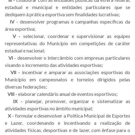
estadual e municipal e entidades particulares que se
dediquem à prática esportiva sem finalidades lucrativas;
IV -
desenvolver programas e campanhas específicas da
área esportiva;
V -
selecionar, coordenar e supervisionar as equipes
representativas do Município em competições de caráter
estadual e nacional;
VI -
desenvolver o intercâmbio com empresas particulares
visando o incremento das atividades esportivas;
VII -
incentivar e amparar as associações esportivas do
Município em campeonatos e torneios dirigidos pelas
diversas federações;
VIII -
elaborar calendário anual de eventos esportivos;
IX -
planejar, promover, organizar e sistematizar as
atividades esportivas no âmbito municipal;
X -
formular e desenvolver a Política Municipal de Esportes
e Lazer, coordenando e incentivando a realização de
atividades físicas, desportivas e de lazer, com ênfase para o