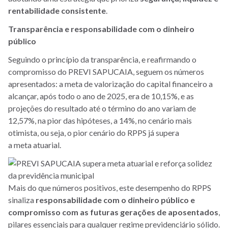
rentabilidade consistente
.
Transparência e responsabilidade com o dinheiro
público
Seguindo o princípio da transparência, e reafirmando o
compromisso do PREVI SAPUCAIA, seguem os números
apresentados: a meta de valorização do capital financeiro a
alcançar, após todo o ano de 2025, era de 10,15%, e as
projeções do resultado até o término do ano variam de
12,57%, na pior das hipóteses, a 14%, no cenário mais
otimista, ou seja, o pior cenário do RPPS já supera
a meta atuarial.
Mais do que números positivos, este desempenho do RPPS
sinaliza
responsabilidade com o dinheiro público e
compromisso com as futuras gerações de aposentados
,
pilares essenciais para qualquer regime previdenciário sólido.