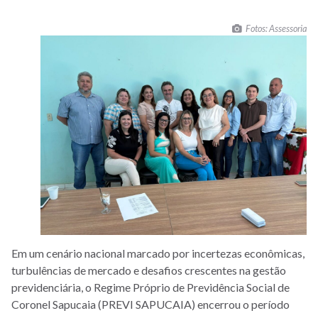
Fotos: Assessoria
Em um cenário nacional marcado por incertezas econômicas,
turbulências de mercado e desafios crescentes na gestão
previdenciária, o Regime Próprio de Previdência Social de
Coronel Sapucaia (PREVI SAPUCAIA) encerrou o período