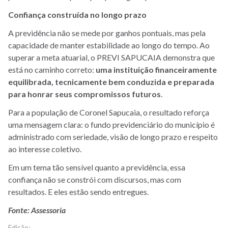
Confiança construída no longo prazo
A previdência não se mede por ganhos pontuais, mas pela
capacidade de manter estabilidade ao longo do tempo. Ao
superar a meta atuarial, o PREVI SAPUCAIA demonstra que
está no caminho correto:
uma instituição financeiramente
equilibrada, tecnicamente bem conduzida e preparada
para honrar seus compromissos futuros
.
Para a população de Coronel Sapucaia, o resultado reforça
uma mensagem clara: o fundo previdenciário do município é
administrado com seriedade, visão de longo prazo e respeito
ao interesse coletivo.
Em um tema tão sensível quanto a previdência, essa
confiança não se constrói com discursos, mas com
resultados. E eles estão sendo entregues.
Fonte: Assessoria