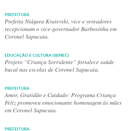
PREFEITURA
Prefeita Niágara Kraievski, vice e vereadores
recepcionam o vice-governador Barbosinha em
Coronel Sapucaia.
EDUCAÇÃO E CULTURA (SEMEC)
Projeto “Criança Sorridente” fortalece saúde
bucal nas escolas de Coronel Sapucaia.
PREFEITURA
Amor, Gratidão e Cuidado: Programa Criança
Feliz promoveu emocionante homenagem às mães
em Coronel Sapucaia.
PREFEITURA