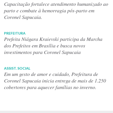
Capacitação fortalece atendimento humanizado ao
parto e combate à hemorragia pós-parto em
Coronel Sapucaia.
PREFEITURA
Prefeita Niágara Kraievski participa da Marcha
dos Prefeitos em Brasília e busca novos
investimentos para Coronel Sapucaia
ASSIST. SOCIAL
Em um gesto de amor e cuidado, Prefeitura de
Coronel Sapucaia inicia entrega de mais de 1.250
cobertores para aquecer famílias no inverno.