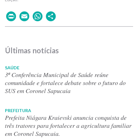
Print
Email
WhatsApp
Share
Últimas notícias
SAÚDE
3ª Conferência Municipal de Saúde reúne
comunidade e fortalece debate sobre o futuro do
SUS em Coronel Sapucaia
PREFEITURA
Prefeita Niágara Kraievski anuncia conquista de
três tratores para fortalecer a agricultura familiar
em Coronel Sapucaia.