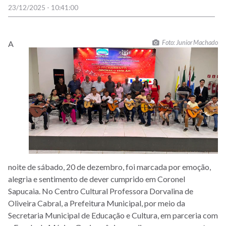
23/12/2025 - 10:41:00
Foto: Junior Machado
A
noite de sábado, 20 de dezembro, foi marcada por emoção,
alegria e sentimento de dever cumprido em Coronel
Sapucaia. No Centro Cultural Professora Dorvalina de
Oliveira Cabral, a Prefeitura Municipal, por meio da
Secretaria Municipal de Educação e Cultura, em parceria com