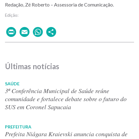
Redação, Zé Roberto – Assessoria de Comunicação.
Print
Email
WhatsApp
Share
Últimas notícias
SAÚDE
3ª Conferência Municipal de Saúde reúne
comunidade e fortalece debate sobre o futuro do
SUS em Coronel Sapucaia
PREFEITURA
Prefeita Niágara Kraievski anuncia conquista de