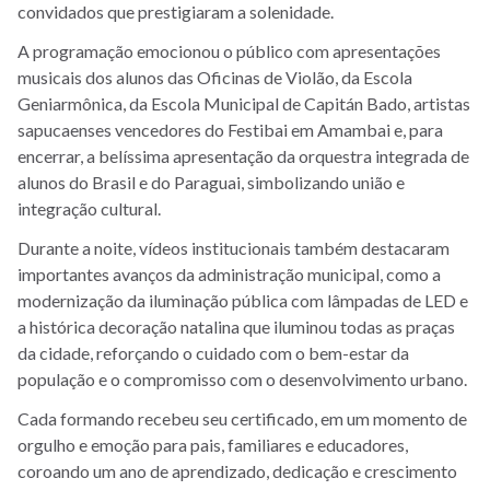
convidados que prestigiaram a solenidade.
A programação emocionou o público com apresentações
musicais dos alunos das Oficinas de Violão, da Escola
Geniarmônica, da Escola Municipal de Capitán Bado, artistas
sapucaenses vencedores do Festibai em Amambai e, para
encerrar, a belíssima apresentação da orquestra integrada de
alunos do Brasil e do Paraguai, simbolizando união e
integração cultural.
Durante a noite, vídeos institucionais também destacaram
importantes avanços da administração municipal, como a
modernização da iluminação pública com lâmpadas de LED e
a histórica decoração natalina que iluminou todas as praças
da cidade, reforçando o cuidado com o bem-estar da
população e o compromisso com o desenvolvimento urbano.
Cada formando recebeu seu certificado, em um momento de
orgulho e emoção para pais, familiares e educadores,
coroando um ano de aprendizado, dedicação e crescimento