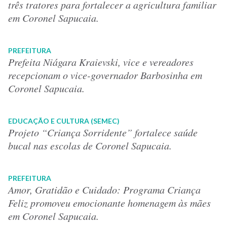
três tratores para fortalecer a agricultura familiar
em Coronel Sapucaia.
PREFEITURA
Prefeita Niágara Kraievski, vice e vereadores
recepcionam o vice-governador Barbosinha em
Coronel Sapucaia.
EDUCAÇÃO E CULTURA (SEMEC)
Projeto “Criança Sorridente” fortalece saúde
bucal nas escolas de Coronel Sapucaia.
PREFEITURA
Amor, Gratidão e Cuidado: Programa Criança
Feliz promoveu emocionante homenagem às mães
em Coronel Sapucaia.