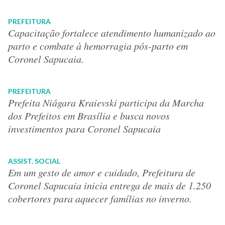
PREFEITURA
Capacitação fortalece atendimento humanizado ao
parto e combate à hemorragia pós-parto em
Coronel Sapucaia.
PREFEITURA
Prefeita Niágara Kraievski participa da Marcha
dos Prefeitos em Brasília e busca novos
investimentos para Coronel Sapucaia
ASSIST. SOCIAL
Em um gesto de amor e cuidado, Prefeitura de
Coronel Sapucaia inicia entrega de mais de 1.250
cobertores para aquecer famílias no inverno.