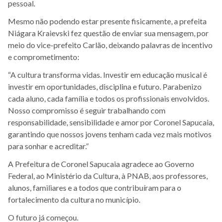
pessoal.
Mesmo não podendo estar presente fisicamente, a prefeita
Niágara Kraievski fez questão de enviar sua mensagem, por
meio do vice-prefeito Carlão, deixando palavras de incentivo
e comprometimento:
“A cultura transforma vidas. Investir em educação musical é
investir em oportunidades, disciplina e futuro. Parabenizo
cada aluno, cada família e todos os profissionais envolvidos.
Nosso compromisso é seguir trabalhando com
responsabilidade, sensibilidade e amor por Coronel Sapucaia,
garantindo que nossos jovens tenham cada vez mais motivos
para sonhar e acreditar.”
A Prefeitura de Coronel Sapucaia agradece ao Governo
Federal, ao Ministério da Cultura, à PNAB, aos professores,
alunos, familiares e a todos que contribuíram para o
fortalecimento da cultura no município.
O futuro já começou.