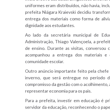
uniformes eram distribuídos, não havia, inclu
prefeita Niágara Kraievski decidiu transfor
entrega dos materiais como forma de alivi
dignidade aos estudantes.
Ao lado da secretária municipal de Edu
Administração, Thiago Valençoela, a prefe
de ensino. Durante as visitas, conversou 
acompanhou a entrega dos materiais e 
comunidade escolar.
Outro anúncio importante feito pela chefe
inverno, que será entregue no período d
compromisso da gestão com o acolhimento, a
representar economia para os pais.
Para a prefeita, investir em educação é pr
servidor da educação, reconhecendo o papel