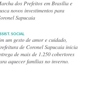
archa dos Prefeitos em Brasília e
usca novos investimentos para
oronel Sapucaia
SSIST. SOCIAL
m um gesto de amor e cuidado,
refeitura de Coronel Sapucaia inicia
ntrega de mais de 1.250 cobertores
ara aquecer famílias no inverno.