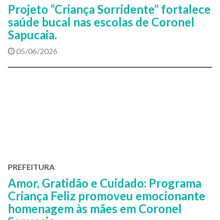
Projeto “Criança Sorridente” fortalece
saúde bucal nas escolas de Coronel
Sapucaia.
05/06/2026
PREFEITURA
Amor, Gratidão e Cuidado: Programa
Criança Feliz promoveu emocionante
homenagem às mães em Coronel