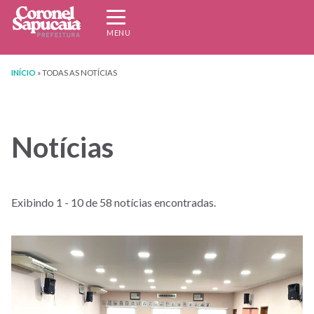
Expandir/recolher
navegação
MENU
INÍCIO
»
TODAS AS NOTÍCIAS
Notícias
Exibindo 1 - 10 de 58 notícias encontradas.