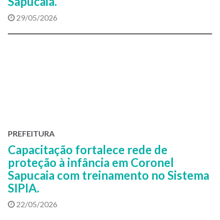
Sapucaia.
29/05/2026
PREFEITURA
Capacitação fortalece rede de
proteção à infância em Coronel
Sapucaia com treinamento no Sistema
SIPIA.
22/05/2026