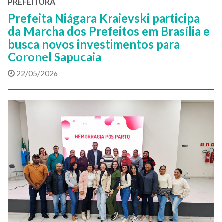
PREFEITURA
Prefeita Niágara Kraievski participa
da Marcha dos Prefeitos em Brasília e
busca novos investimentos para
Coronel Sapucaia
22/05/2026