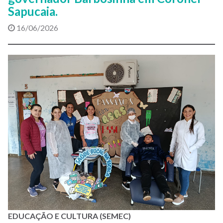
Sapucaia.
16/06/2026
EDUCAÇÃO E CULTURA (SEMEC)