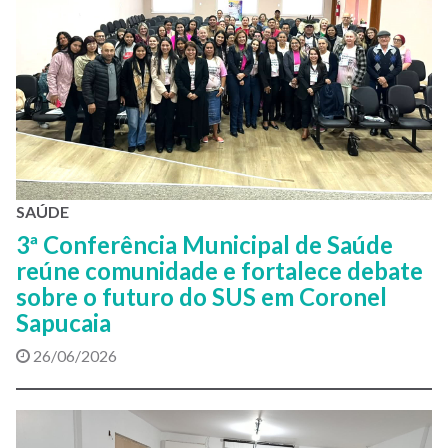
SAÚDE
3ª Conferência Municipal de Saúde
reúne comunidade e fortalece debate
sobre o futuro do SUS em Coronel
Sapucaia
26/06/2026